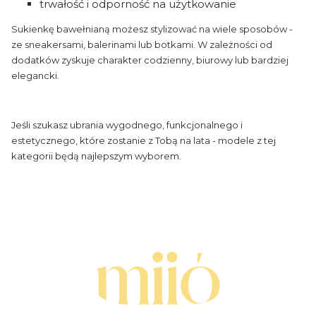
trwałość i odporność na użytkowanie
Sukienkę bawełnianą możesz stylizować na wiele sposobów -
ze sneakersami, balerinami lub botkami. W zależności od
dodatków zyskuje charakter codzienny, biurowy lub bardziej
elegancki.
Jeśli szukasz ubrania wygodnego, funkcjonalnego i
estetycznego, które zostanie z Tobą na lata - modele z tej
kategorii będą najlepszym wyborem.