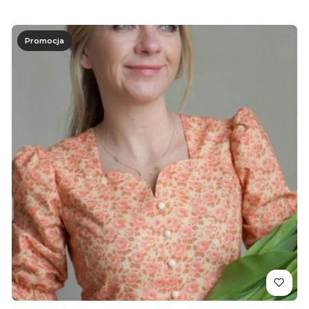
Promocja