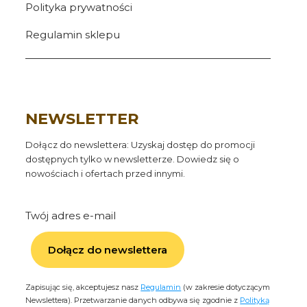
Polityka prywatności
Regulamin sklepu
NEWSLETTER
Dołącz do newslettera: Uzyskaj dostęp do promocji
dostępnych tylko w newsletterze. Dowiedz się o
nowościach i ofertach przed innymi.
Twój adres e-mail
Dołącz do newslettera
Zapisując się, akceptujesz nasz
Regulamin
(w zakresie dotyczącym
Newslettera). Przetwarzanie danych odbywa się zgodnie z
Polityką