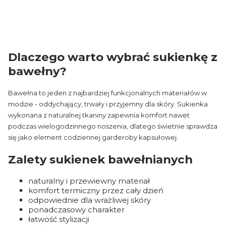
Dlaczego warto wybrać sukienkę z
bawełny?
Bawełna to jeden z najbardziej funkcjonalnych materiałów w
modzie - oddychający, trwały i przyjemny dla skóry. Sukienka
wykonana z naturalnej tkaniny zapewnia komfort nawet
podczas wielogodzinnego noszenia, dlatego świetnie sprawdza
się jako element codziennej garderoby kapsułowej.
Zalety sukienek bawełnianych
naturalny i przewiewny materiał
komfort termiczny przez cały dzień
odpowiednie dla wrażliwej skóry
ponadczasowy charakter
łatwość stylizacji