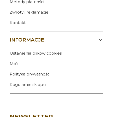
Metody płatności
Zwroty i reklamacje
Kontakt
INFORMACJE
Ustawienia plików cookies
Miió
Polityka prywatności
Regulamin sklepu
NEWSLETTER